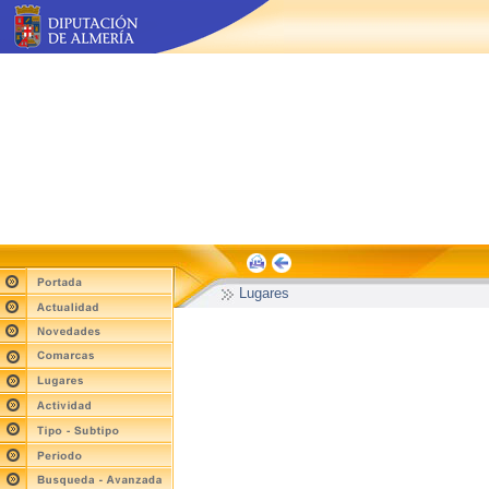
Lugares