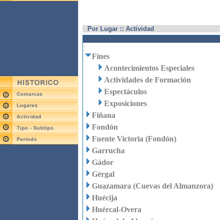
Por Lugar :: Actividad
Fines
Acontecimientos Especiales
Actividades de Formación
Espectáculos
Exposiciones
Fiñana
Fondón
Fuente Victoria (Fondón)
Garrucha
Gádor
Gérgal
Guazamara (Cuevas del Almanzora)
Huécija
Huércal-Overa