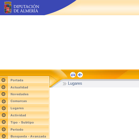
Lugares