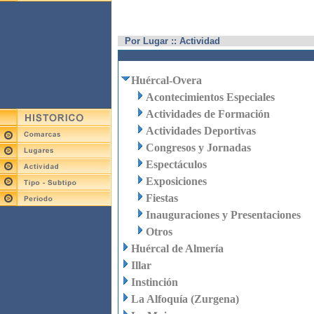
Por Lugar :: Actividad
Huércal-Overa
Acontecimientos Especiales
Actividades de Formación
Actividades Deportivas
Congresos y Jornadas
Espectáculos
Exposiciones
Fiestas
Inauguraciones y Presentaciones
Otros
Huércal de Almería
Illar
Instinción
La Alfoquía (Zurgena)