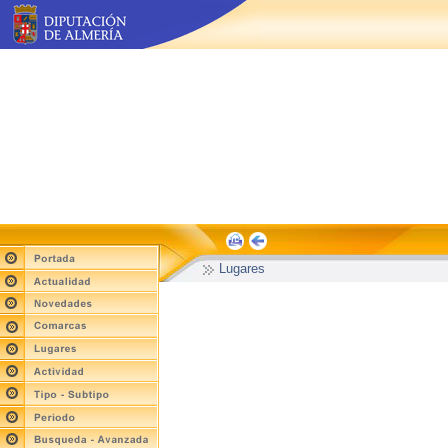
Lugares