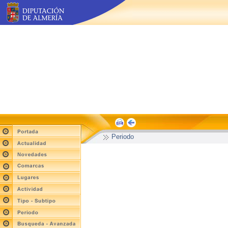
Periodo