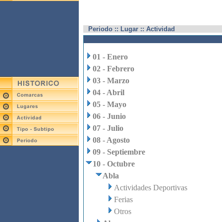
Periodo :: Lugar :: Actividad
01 - Enero
02 - Febrero
03 - Marzo
04 - Abril
05 - Mayo
06 - Junio
07 - Julio
08 - Agosto
09 - Septiembre
10 - Octubre
Abla
Actividades Deportivas
Ferias
Otros