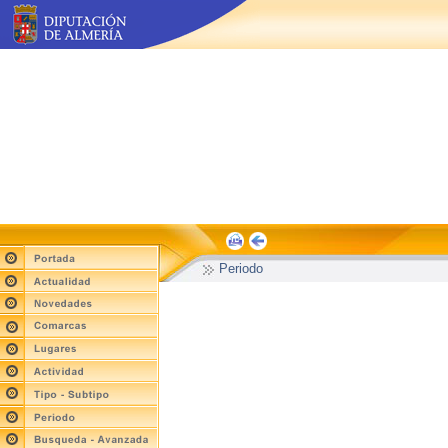
Periodo