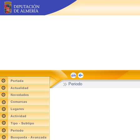
Periodo