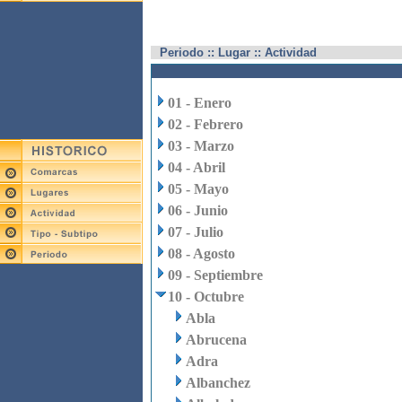
Periodo :: Lugar :: Actividad
01 - Enero
02 - Febrero
03 - Marzo
04 - Abril
05 - Mayo
06 - Junio
07 - Julio
08 - Agosto
09 - Septiembre
10 - Octubre
Abla
Abrucena
Adra
Albanchez