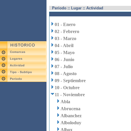
Periodo :: Lugar :: Actividad
01 - Enero
02 - Febrero
03 - Marzo
04 - Abril
05 - Mayo
06 - Junio
07 - Julio
08 - Agosto
09 - Septiembre
10 - Octubre
11 - Noviembre
Abla
Abrucena
Albanchez
Alboloduy
Albox