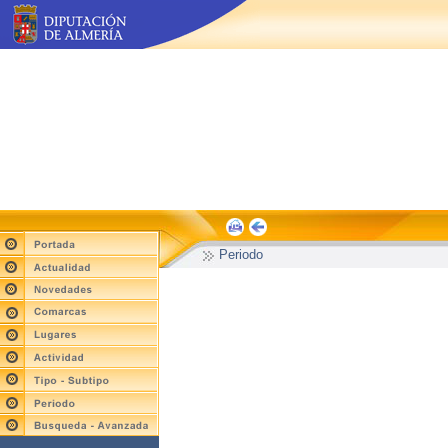
Periodo