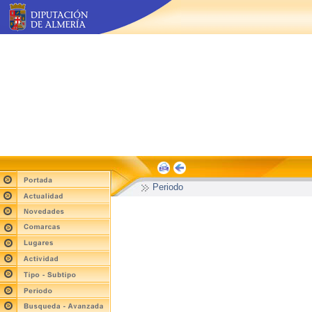
Periodo