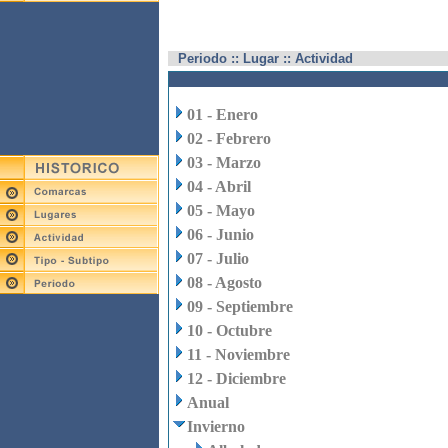
Periodo :: Lugar :: Actividad
01 - Enero
02 - Febrero
03 - Marzo
04 - Abril
05 - Mayo
06 - Junio
07 - Julio
08 - Agosto
09 - Septiembre
10 - Octubre
11 - Noviembre
12 - Diciembre
Anual
Invierno