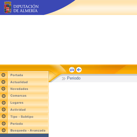
Periodo