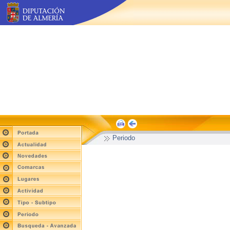
Periodo