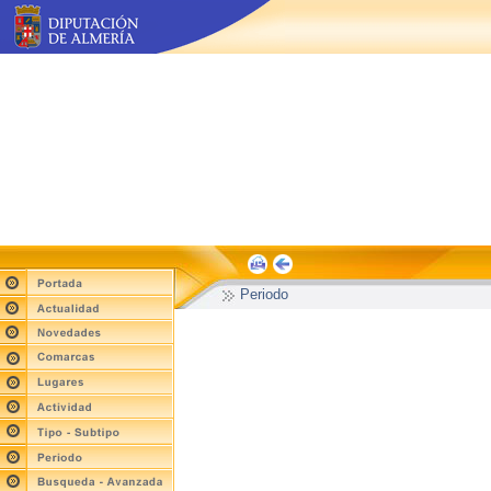
Periodo