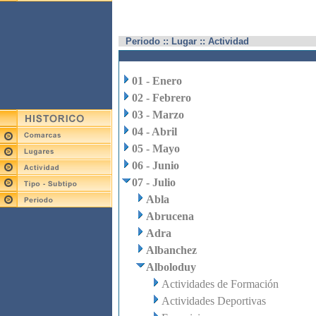
Periodo :: Lugar :: Actividad
01 - Enero
02 - Febrero
03 - Marzo
04 - Abril
05 - Mayo
06 - Junio
07 - Julio
Abla
Abrucena
Adra
Albanchez
Alboloduy
Actividades de Formación
Actividades Deportivas