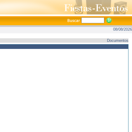
08/08/2026
Documentos