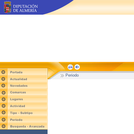
Periodo