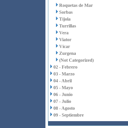
Roquetas de Mar
Sorbas
Tíjola
Turrillas
Vera
Viator
Vícar
Zurgena
(Not Categorized)
02 - Febrero
03 - Marzo
04 - Abril
05 - Mayo
06 - Junio
07 - Julio
08 - Agosto
09 - Septiembre