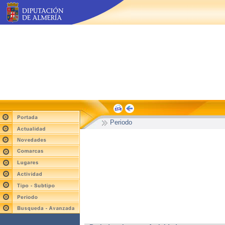
Periodo