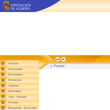
Periodo