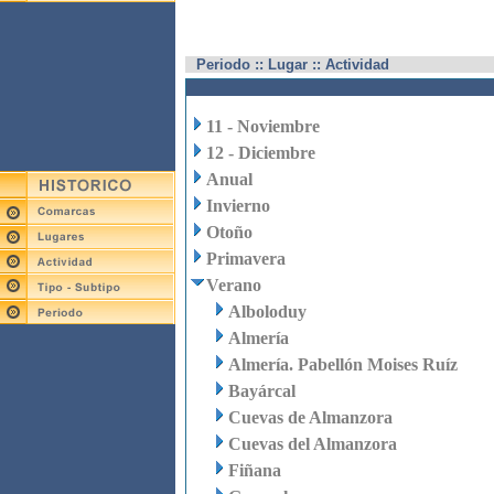
Periodo :: Lugar :: Actividad
11 - Noviembre
12 - Diciembre
Anual
Invierno
Otoño
Primavera
Verano
Alboloduy
Almería
Almería. Pabellón Moises Ruíz
Bayárcal
Cuevas de Almanzora
Cuevas del Almanzora
Fiñana