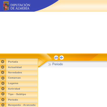
Periodo