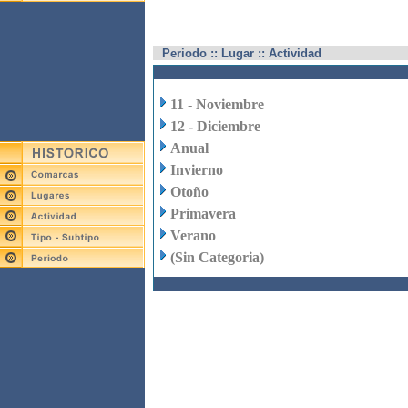
Periodo :: Lugar :: Actividad
11 - Noviembre
12 - Diciembre
Anual
Invierno
Otoño
Primavera
Verano
(Sin Categoria)