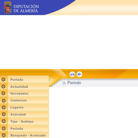
Periodo