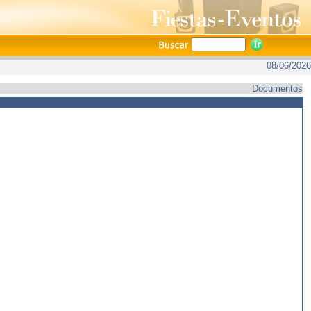
08/06/2026
Documentos