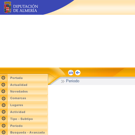
Periodo