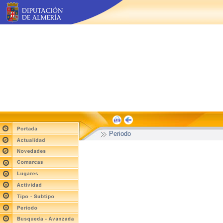
Periodo