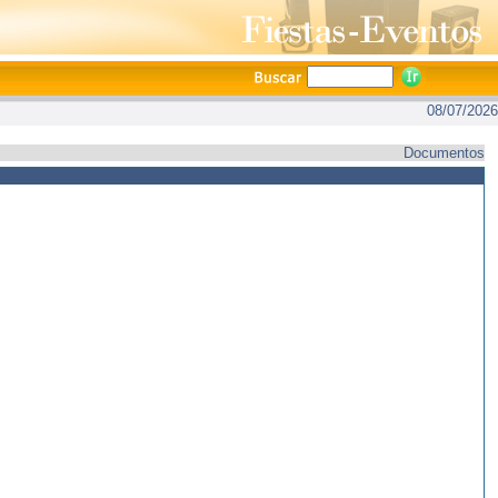
08/07/2026
Documentos