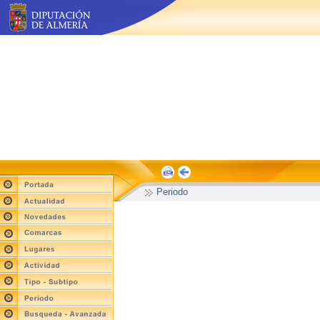
Periodo