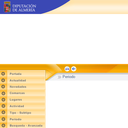
Periodo