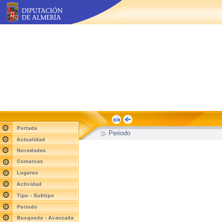
Periodo