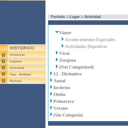
Periodo :: Lugar :: Actividad
Viator
Acontecimientos Especiales
Actividades Deportivas
Vícar
Zurgena
(Not Categorized)
12 - Diciembre
Anual
Invierno
Otoño
Primavera
Verano
(Sin Categoria)