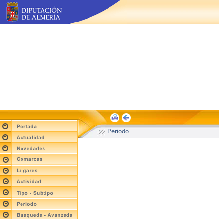
Periodo