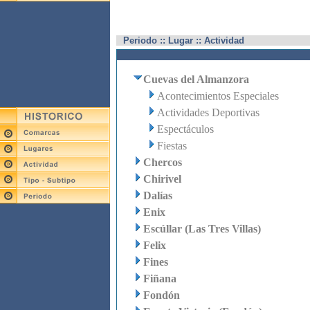
Periodo :: Lugar :: Actividad
Cuevas del Almanzora
Acontecimientos Especiales
Actividades Deportivas
Espectáculos
Fiestas
Chercos
Chirivel
Dalías
Enix
Escúllar (Las Tres Villas)
Felix
Fines
Fiñana
Fondón