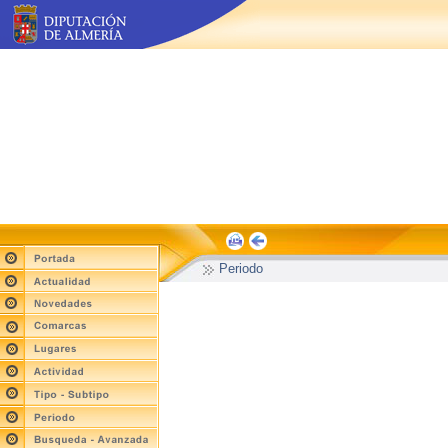
Periodo