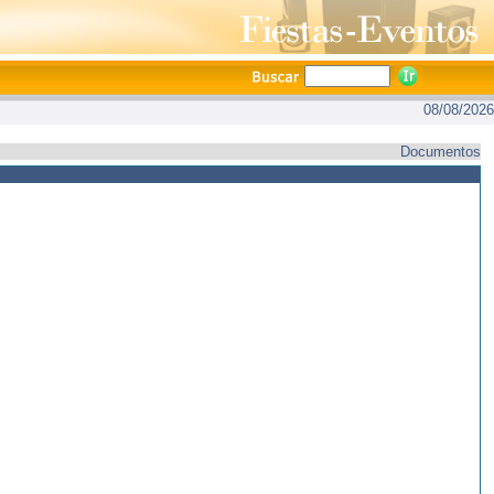
08/08/2026
Documentos