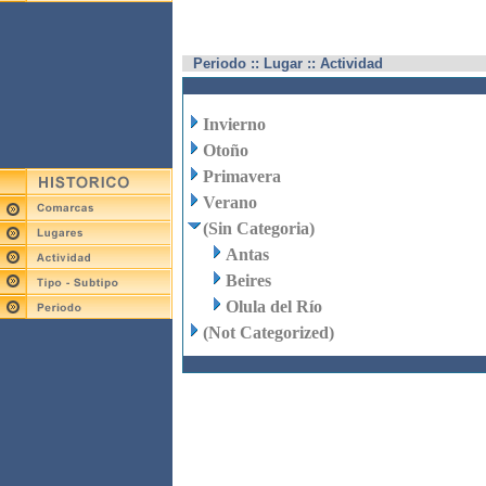
Periodo :: Lugar :: Actividad
Invierno
Otoño
Primavera
Verano
(Sin Categoria)
Antas
Beires
Olula del Río
(Not Categorized)