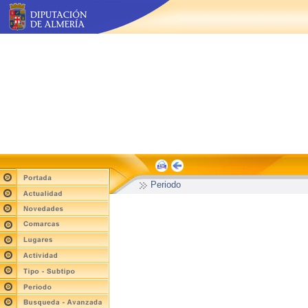
Periodo