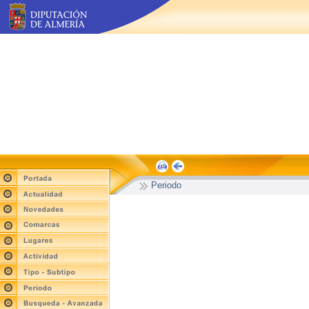
Periodo