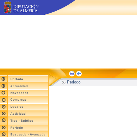
Periodo