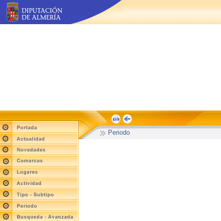
Periodo