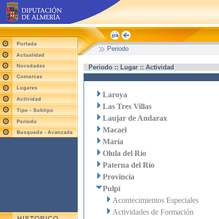
Periodo
Periodo :: Lugar :: Actividad
Laroya
Las Tres Villas
Laujar de Andarax
Macael
María
Olula del Río
Paterna del Río
Provincia
Pulpí
Acontecimientos Especiales
Actividades de Formación