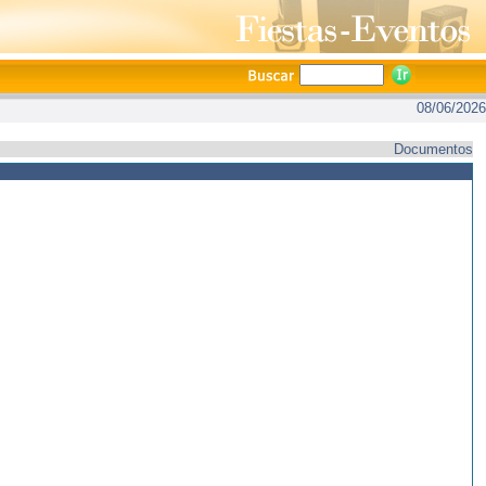
08/06/2026
Documentos