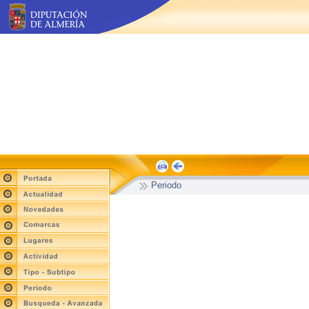
Periodo