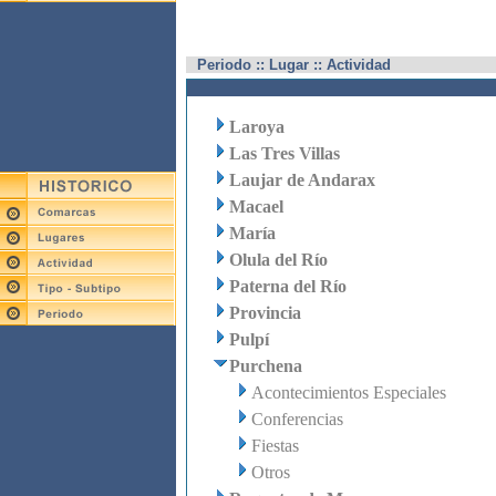
Periodo :: Lugar :: Actividad
Laroya
Las Tres Villas
Laujar de Andarax
Macael
María
Olula del Río
Paterna del Río
Provincia
Pulpí
Purchena
Acontecimientos Especiales
Conferencias
Fiestas
Otros