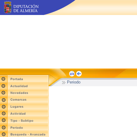
Periodo