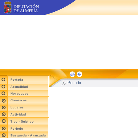
Periodo