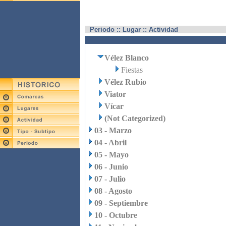
Periodo :: Lugar :: Actividad
Vélez Blanco
Fiestas
Vélez Rubio
Viator
Vícar
(Not Categorized)
03 - Marzo
04 - Abril
05 - Mayo
06 - Junio
07 - Julio
08 - Agosto
09 - Septiembre
10 - Octubre