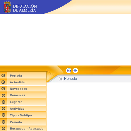
Periodo