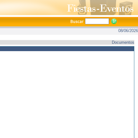
08/06/2026
Documentos