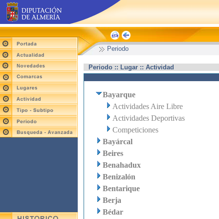
Periodo
Periodo :: Lugar :: Actividad
Bayarque
Actividades Aire Libre
Actividades Deportivas
Competiciones
Bayárcal
Beires
Benahadux
Benizalón
Bentarique
Berja
Bédar