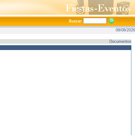
08/08/2026
Documentos