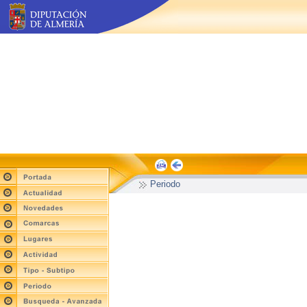
Periodo