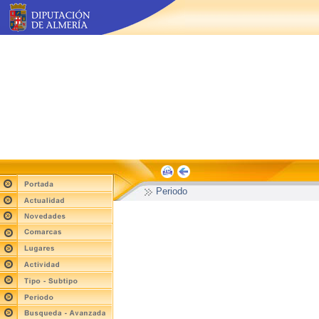
Periodo