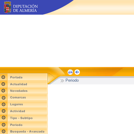
Periodo