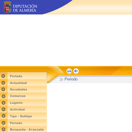
Periodo