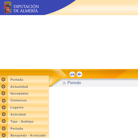
Periodo