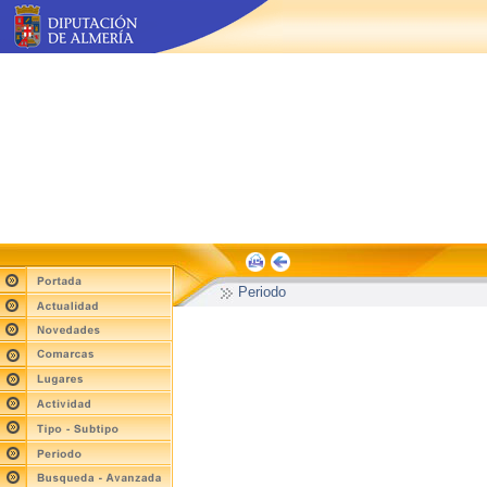
Periodo