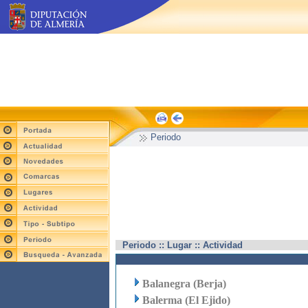
Periodo
Periodo :: Lugar :: Actividad
Balanegra (Berja)
Balerma (El Ejido)