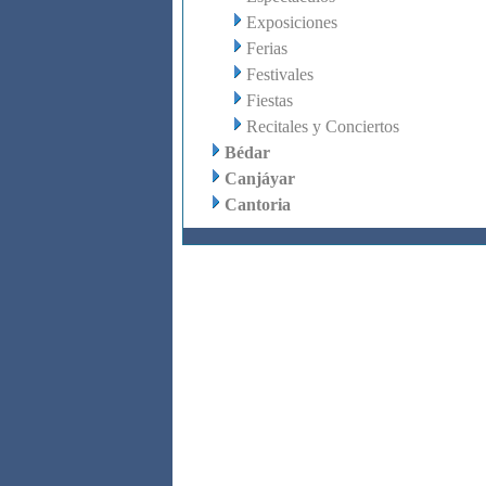
Exposiciones
Ferias
Festivales
Fiestas
Recitales y Conciertos
Bédar
Canjáyar
Cantoria