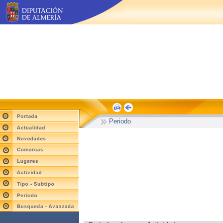
Periodo