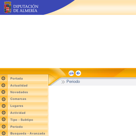
Periodo