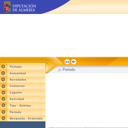
Periodo