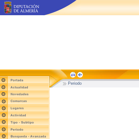
Periodo