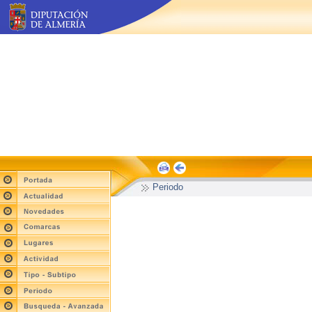
Periodo